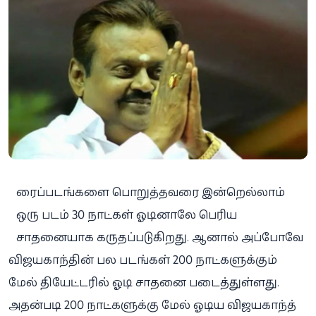
ரைப்படங்களை பொறுத்தவரை இன்றெல்லாம்
ஒரு படம் 30 நாட்கள் ஓடினாலே பெரிய
சாதனையாக கருதப்படுகிறது. ஆனால் அப்போவே
விஜயகாந்தின் பல படங்கள் 200 நாட்களுக்கும்
மேல் தியேட்டரில் ஓடி சாதனை படைத்துள்ளது.
அதன்படி 200 நாட்களுக்கு மேல் ஓடிய விஜயகாந்த்