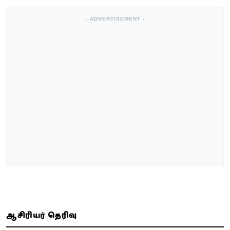
- ADVERTISEMENT -
ஆசிரியர் தெரிவு