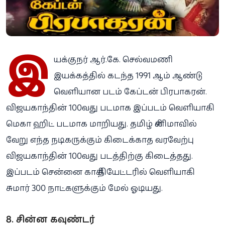
இ
யக்குநர் ஆர்.கே. செல்வமணி
இயக்கத்தில் கடந்த 1991 ஆம் ஆண்டு
வெளியான படம் கேப்டன் பிரபாகரன்.
விஜயகாந்தின் 100வது படமாக இப்படம் வெளியாகி
மெகா ஹிட் படமாக மாறியது. தமிழ் சினிமாவில்
வேறு எந்த நடிகருக்கும் கிடைக்காத வரவேற்பு
விஜயகாந்தின் 100வது படத்திற்கு கிடைத்தது.
இப்படம் சென்னை காசி தியேட்டரில் வெளியாகி
சுமார் 300 நாட்களுக்கும் மேல் ஓடியது.
8. சின்ன கவுண்டர்