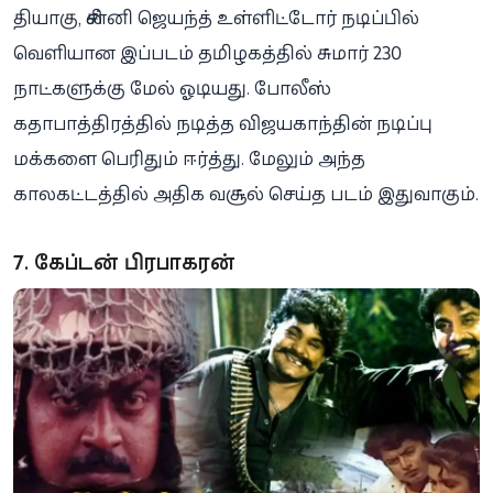
தியாகு, சின்னி ஜெயந்த் உள்ளிட்டோர் நடிப்பில்
வெளியான இப்படம் தமிழகத்தில் சுமார் 230
நாட்களுக்கு மேல் ஓடியது. போலீஸ்
கதாபாத்திரத்தில் நடித்த விஜயகாந்தின் நடிப்பு
மக்களை பெரிதும் ஈர்த்து. மேலும் அந்த
காலகட்டத்தில் அதிக வசூல் செய்த படம் இதுவாகும்.
7. கேப்டன் பிரபாகரன்