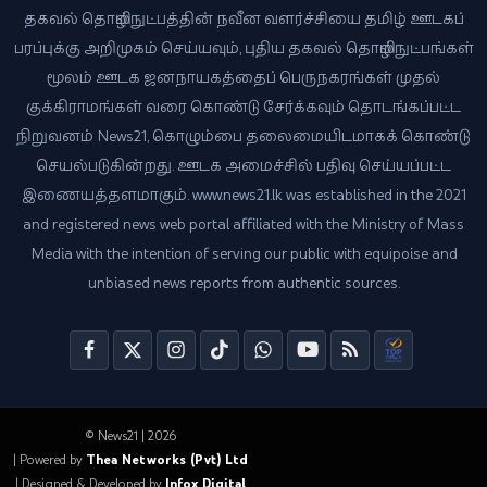
தகவல் தொழில்நுட்பத்தின் நவீன வளர்ச்சியை தமிழ் ஊடகப்
பரப்புக்கு அறிமுகம் செய்யவும், புதிய தகவல் தொழில்நுட்பங்கள்
மூலம் ஊடக ஜனநாயகத்தைப் பெருநகரங்கள் முதல்
குக்கிராமங்கள் வரை கொண்டு சேர்க்கவும் தொடங்கப்பட்ட
நிறுவனம் News21, கொழும்பை தலைமையிடமாகக் கொண்டு
செயல்படுகின்றது. ஊடக அமைச்சில் பதிவு செய்யப்பட்ட
இணையத்தளமாகும். www.news21.lk was established in the 2021
and registered news web portal affiliated with the Ministry of Mass
Media with the intention of serving our public with equipoise and
unbiased news reports from authentic sources.
© News21 | 2026
| Powered by
Thea Networks (Pvt) Ltd
| Designed & Developed by
Infox Digital