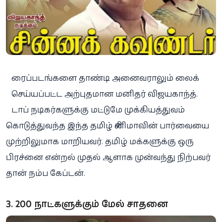
ரைப்படங்களை தாண்டி அனைவராலும் லைக்
செய்யப்பட்ட அற்புதமான மனிதர் விஜயகாந்த்.
டாப் நடிகர்களுக்கு மட்டுமே முக்கியத்துவம்
கொடுத்துவந்த இந்த தமிழ் சினிமாவின் பார்வையை
முற்றிலுமாக மாறியவர். தமிழ் மக்களுக்கு ஒரு
பிரச்னை என்றல் முதல் ஆளாக முன்வந்து நிற்பவர்
தான் நம்ப கேப்டன்.
3. 200 நாட்களுக்கும் மேல் சாதனை