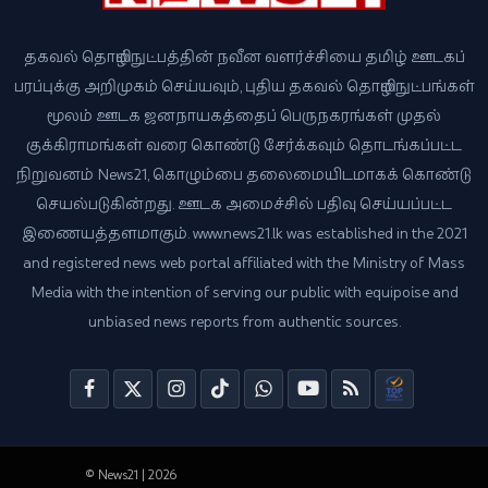
தகவல் தொழில்நுட்பத்தின் நவீன வளர்ச்சியை தமிழ் ஊடகப்
பரப்புக்கு அறிமுகம் செய்யவும், புதிய தகவல் தொழில்நுட்பங்கள்
மூலம் ஊடக ஜனநாயகத்தைப் பெருநகரங்கள் முதல்
குக்கிராமங்கள் வரை கொண்டு சேர்க்கவும் தொடங்கப்பட்ட
நிறுவனம் News21, கொழும்பை தலைமையிடமாகக் கொண்டு
செயல்படுகின்றது. ஊடக அமைச்சில் பதிவு செய்யப்பட்ட
இணையத்தளமாகும். www.news21.lk was established in the 2021
and registered news web portal affiliated with the Ministry of Mass
Media with the intention of serving our public with equipoise and
unbiased news reports from authentic sources.
© News21 | 2026