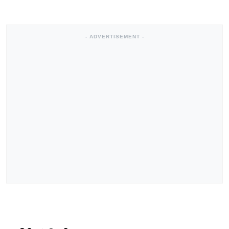
- ADVERTISEMENT -