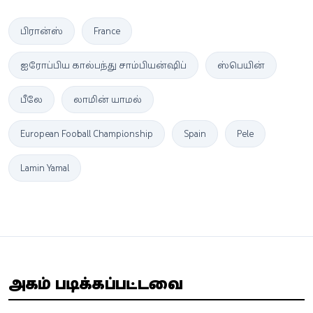
பிரான்ஸ்
France
ஐரோப்பிய கால்பந்து சாம்பியன்ஷிப்
ஸ்பெயின்
பீலே
லாமின் யாமல்
European Football Championship
Spain
Pele
Lamin Yamal
அதிகம் படிக்கப்பட்டவை