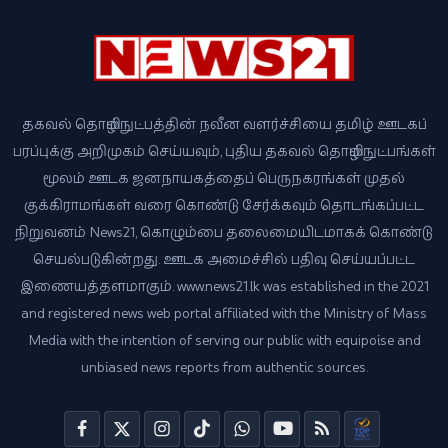
தகவல் தொழில்நுட்பத்தின் நவீன வளர்ச்சியை தமிழ் ஊடகப்
பரப்புக்கு அறிமுகம் செய்யவும், புதிய தகவல் தொழில்நுட்பங்கள்
மூலம் ஊடக ஜனநாயகத்தைப் பெருநகரங்கள் முதல்
குக்கிராமங்கள் வரை கொண்டு சேர்க்கவும் தொடங்கப்பட்ட
நிறுவனம் News21, கொழும்பை தலைமையிடமாகக் கொண்டு
செயல்படுகின்றது. ஊடக அமைச்சில் பதிவு செய்யப்பட்ட
இணையத்தளமாகும். www.news21.lk was established in the 2021
and registered news web portal affiliated with the Ministry of Mass
Media with the intention of serving our public with equipoise and
unbiased news reports from authentic sources.