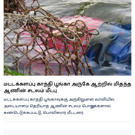
மட்டக்களப்பு காந்தி பூங்கா அருகே ஆற்றில் மிதந்த
ஆணின் சடலம் மீட்பு
மட்டக்களப்பு காந்தி பூங்காவுக்கு அருகிலுள்ள வாவியில்
அடையாளம் தெரியாத ஆணின் சடலம் பொதுமக்களால்
கண்டெடுக்கப்பட்டு, பொலிஸார் மீட்டனர்.