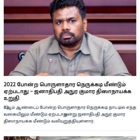
2022 போன்ற பொருளாதார நெருக்கடி மீண்டும்
ஏற்படாது – ஜனாதிபதி அநுர குமார திஸாநாயக்க
உறுதி
2022ஆம் ஆண்டைப் போன்ற பொருளாதார நெருக்கடி நாட்டில் எந்த
வகையிலும் மீண்டும் ஏற்படாது என்று ஜனாதிபதி அநுர குமார
திஸாநாயக்க மீண்டும் வலியுறுத்தியுள்ளார்.