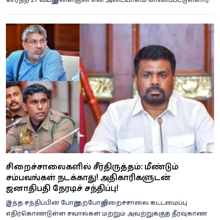
சிறைச்சாலைகளில் சீர்திருத்தம்: மீண்டும்
சம்பவங்கள் நடக்காது! அதிகாரிகளுடன்
ஜனாதிபதி நேரடிச் சந்திப்பு!
இந்த சந்திப்பின் போது, தற்போது சிறைச்சாலை கட்டமைப்பு
எதிர்கொண்டுள்ள சவால்கள் மற்றும் அவற்றுக்குத் தீர்வுகாண