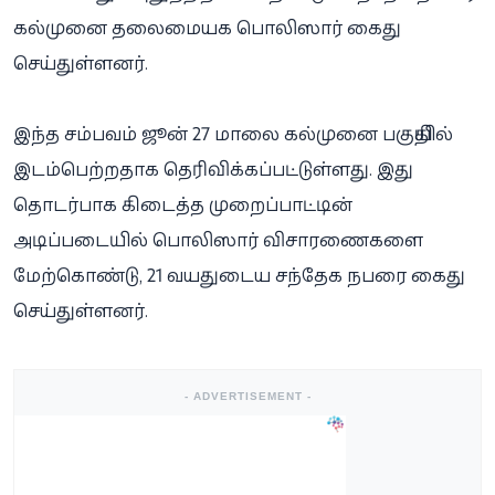
கல்முனை தலைமையக பொலிஸார் கைது
செய்துள்ளனர்.
இந்த சம்பவம் ஜூன் 27 மாலை கல்முனை பகுதியில்
இடம்பெற்றதாக தெரிவிக்கப்பட்டுள்ளது. இது
தொடர்பாக கிடைத்த முறைப்பாட்டின்
அடிப்படையில் பொலிஸார் விசாரணைகளை
மேற்கொண்டு, 21 வயதுடைய சந்தேக நபரை கைது
செய்துள்ளனர்.
- ADVERTISEMENT -