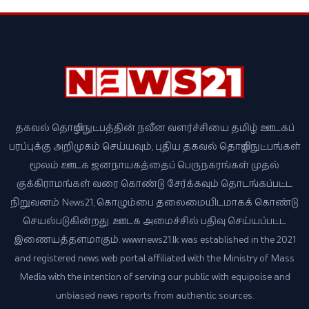
தகவல் தொழில்நுட்பத்தின் நவீன வளர்ச்சியை தமிழ் ஊடகப்
பரப்புக்கு அறிமுகம் செய்யவும், புதிய தகவல் தொழில்நுட்பங்கள்
மூலம் ஊடக ஜனநாயகத்தைப் பெருநகரங்கள் முதல்
குக்கிராமங்கள் வரை கொண்டு சேர்க்கவும் தொடங்கப்பட்ட
நிறுவனம் News21, கொழும்பை தலைமையிடமாகக் கொண்டு
செயல்படுகின்றது. ஊடக அமைச்சில் பதிவு செய்யப்பட்ட
இணையத்தளமாகும். www.news21.lk was established in the 2021
and registered news web portal affiliated with the Ministry of Mass
Media with the intention of serving our public with equipoise and
unbiased news reports from authentic sources.