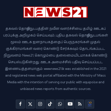
தகவல் தொழில்நுட்பத்தின் நவீன வளர்ச்சியை தமிழ் ஊடகப்
பரப்புக்கு அறிமுகம் செய்யவும், புதிய தகவல் தொழில்நுட்பங்கள்
மூலம் ஊடக ஜனநாயகத்தைப் பெருநகரங்கள் முதல்
குக்கிராமங்கள் வரை கொண்டு சேர்க்கவும் தொடங்கப்பட்ட
நிறுவனம் News21, கொழும்பை தலைமையிடமாகக் கொண்டு
செயல்படுகின்றது. ஊடக அமைச்சில் பதிவு செய்யப்பட்ட
இணையத்தளமாகும். www.news21.lk was established in the 2021
and registered news web portal affiliated with the Ministry of Mass
Media with the intention of serving our public with equipoise and
unbiased news reports from authentic sources.