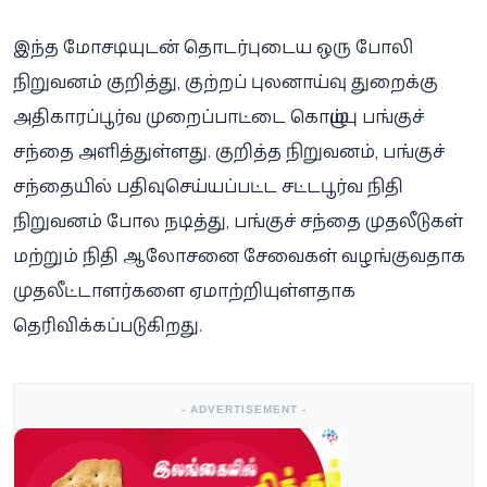
இந்த மோசடியுடன் தொடர்புடைய ஒரு போலி
நிறுவனம் குறித்து, குற்றப் புலனாய்வு துறைக்கு
அதிகாரப்பூர்வ முறைப்பாட்டை கொழும்பு பங்குச்
சந்தை அளித்துள்ளது. குறித்த நிறுவனம், பங்குச்
சந்தையில் பதிவுசெய்யப்பட்ட சட்டபூர்வ நிதி
நிறுவனம் போல நடித்து, பங்குச் சந்தை முதலீடுகள்
மற்றும் நிதி ஆலோசனை சேவைகள் வழங்குவதாக
முதலீட்டாளர்களை ஏமாற்றியுள்ளதாக
தெரிவிக்கப்படுகிறது.
- ADVERTISEMENT -