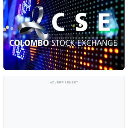
- ADVERTISEMENT -