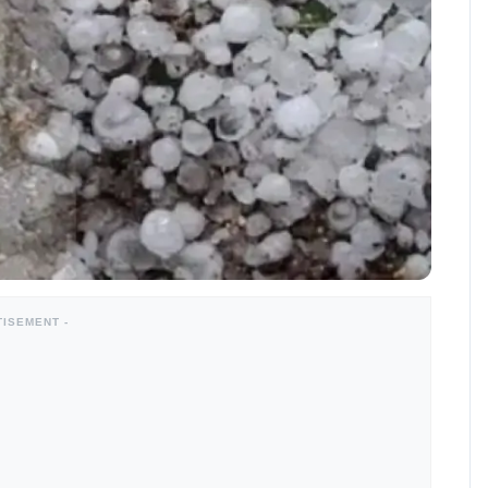
TISEMENT -