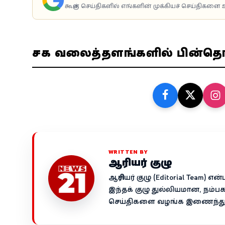
கூகுள் செய்திகளில் எங்களின் முக்கியச் செய்திகளை உ
சமூக வலைத்தளங்களில் பின்த
WRITTEN BY
ஆசிரியர் குழு
ஆசிரியர் குழு (Editorial Team)
இந்தக் குழு துல்லியமான, நம்ப
செய்திகளை வழங்க இணைந்து ச