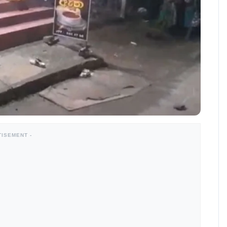
TISEMENT -