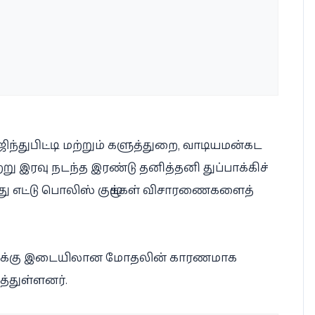
ம்பு, ஜிந்துபிட்டி மற்றும் களுத்துறை, வாடியமன்கட
ு இரவு நடந்த இரண்டு தனித்தனி துப்பாக்கிச்
த்து எட்டு பொலிஸ் குழுக்கள் விசாரணைகளைத்
ல்களுக்கு இடையிலான மோதலின் காரணமாக
த்துள்ளனர்.