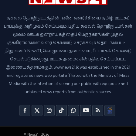
தகவல் தொழில்நுட்பத்தின் நவீன வளர்ச்சியை தமிழ் ஊடகப்
பரப்புக்கு அறிமுகம் செய்யவும், புதிய தகவல் தொழில்நுட்பங்கள்
மூலம் ஊடக ஜனநாயகத்தைப் பெருநகரங்கள் முதல்
குக்கிராமங்கள் வரை கொண்டு சேர்க்கவும் தொடங்கப்பட்ட
நிறுவனம் News21, கொழும்பை தலைமையிடமாகக் கொண்டு
செயல்படுகின்றது. ஊடக அமைச்சில் பதிவு செய்யப்பட்ட
இணையத்தளமாகும். www.news21.lk was established in the 2021
and registered news web portal affiliated with the Ministry of Mass
Media with the intention of serving our public with equipoise and
unbiased news reports from authentic sources.
© News21 | 2026