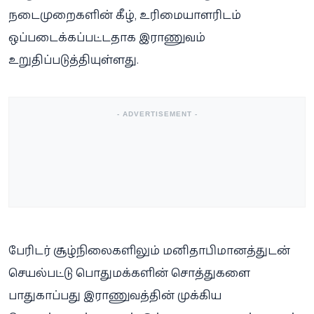
நடைமுறைகளின் கீழ், உரிமையாளரிடம்
ஒப்படைக்கப்பட்டதாக இராணுவம்
உறுதிப்படுத்தியுள்ளது.
- ADVERTISEMENT -
பேரிடர் சூழ்நிலைகளிலும் மனிதாபிமானத்துடன்
செயல்பட்டு பொதுமக்களின் சொத்துகளை
பாதுகாப்பது இராணுவத்தின் முக்கிய