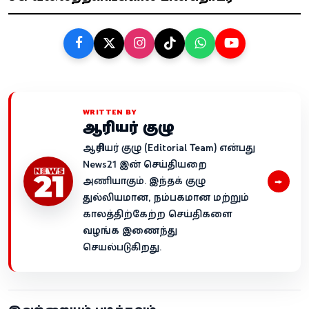
WRITTEN BY
ஆசிரியர் குழு
ஆசிரியர் குழு (Editorial Team) என்பது
News21 இன் செய்தியறை
→
அணியாகும். இந்தக் குழு
துல்லியமான, நம்பகமான மற்றும்
காலத்திற்கேற்ற செய்திகளை
வழங்க இணைந்து
செயல்படுகிறது.