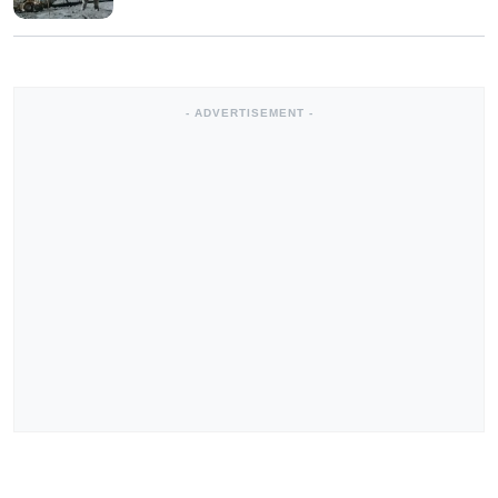
- ADVERTISEMENT -