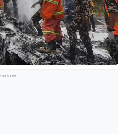
TISEMENT -