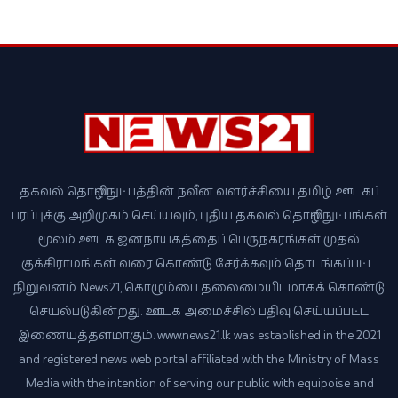
தகவல் தொழில்நுட்பத்தின் நவீன வளர்ச்சியை தமிழ் ஊடகப்
பரப்புக்கு அறிமுகம் செய்யவும், புதிய தகவல் தொழில்நுட்பங்கள்
மூலம் ஊடக ஜனநாயகத்தைப் பெருநகரங்கள் முதல்
குக்கிராமங்கள் வரை கொண்டு சேர்க்கவும் தொடங்கப்பட்ட
நிறுவனம் News21, கொழும்பை தலைமையிடமாகக் கொண்டு
செயல்படுகின்றது. ஊடக அமைச்சில் பதிவு செய்யப்பட்ட
இணையத்தளமாகும். www.news21.lk was established in the 2021
and registered news web portal affiliated with the Ministry of Mass
Media with the intention of serving our public with equipoise and