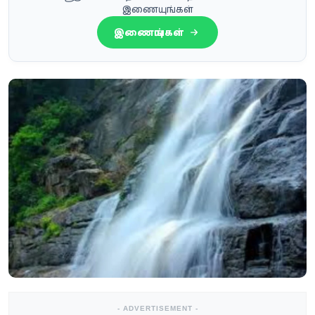
இணையுங்கள்
இணையுங்கள்
- ADVERTISEMENT -