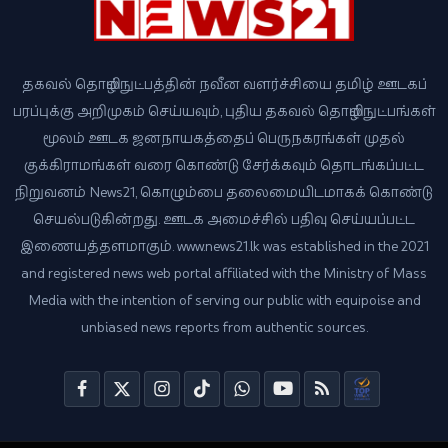
தகவல் தொழில்நுட்பத்தின் நவீன வளர்ச்சியை தமிழ் ஊடகப்
பரப்புக்கு அறிமுகம் செய்யவும், புதிய தகவல் தொழில்நுட்பங்கள்
மூலம் ஊடக ஜனநாயகத்தைப் பெருநகரங்கள் முதல்
குக்கிராமங்கள் வரை கொண்டு சேர்க்கவும் தொடங்கப்பட்ட
நிறுவனம் News21, கொழும்பை தலைமையிடமாகக் கொண்டு
செயல்படுகின்றது. ஊடக அமைச்சில் பதிவு செய்யப்பட்ட
இணையத்தளமாகும். www.news21.lk was established in the 2021
and registered news web portal affiliated with the Ministry of Mass
Media with the intention of serving our public with equipoise and
unbiased news reports from authentic sources.