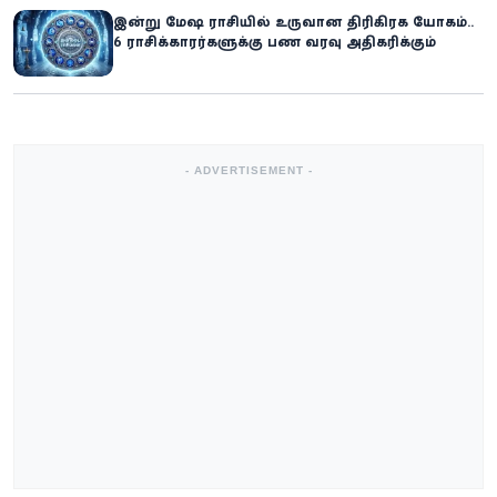
இன்று மேஷ ராசியில் உருவான திரிகிரக யோகம்..
6 ராசிக்காரர்களுக்கு பண வரவு அதிகரிக்கும்
- ADVERTISEMENT -