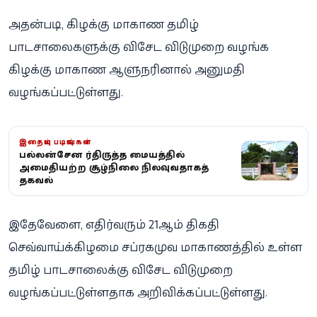
அதன்படி, கிழக்கு மாகாண தமிழ்
பாடசாலைகளுக்கு விசேட விடுமுறை வழங்க
கிழக்கு மாகாண ஆளுநரினால் அனுமதி
வழங்கப்பட்டுள்ளது.
இதையும் படியுங்கள்
பல்லன்சேன சீர்திருத்த மையத்தில்
அமைதியற்ற சூழ்நிலை நிலவுவதாகத்
தகவல்
இதேவேளை, எதிர்வரும் 21ஆம் திகதி
செவ்வாய்க்கிழமை சப்ரகமுவ மாகாணத்தில் உள்ள
தமிழ் பாடசாலைக்கு விசேட விடுமுறை
வழங்கப்பட்டுள்ளதாக அறிவிக்கப்பட்டுள்ளது.