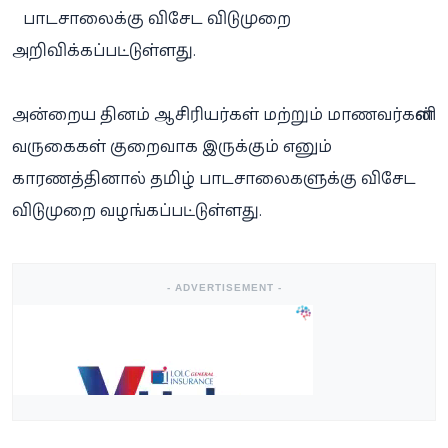
பாடசாலைக்கு விசேட விடுமுறை
அறிவிக்கப்பட்டுள்ளது.
அன்றைய தினம் ஆசிரியர்கள் மற்றும் மாணவர்களின்
வருகைகள் குறைவாக இருக்கும் எனும்
காரணத்தினால் தமிழ் பாடசாலைகளுக்கு விசேட
விடுமுறை வழங்கப்பட்டுள்ளது.
- ADVERTISEMENT -