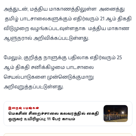
அத்துடன், மத்திய மாகாணத்திலுள்ள அனைத்து
தமிழ் பாடசாலைகளுக்கும் எதிர்வரும் 21 ஆம் திகதி
விடுமுறை வழங்கப்படவுள்ளதாக மத்திய மாகாண
ஆளுநரால் அறிவிக்கப்பட்டுள்ளது.
மேலும், குறித்த நாளுக்கு பதிலாக எதிர்வரும் 25
ஆம் திகதி சனிக்கிழமை பாடசாலை
செயல்பாடுகளை முன்னெடுக்குமாறு
அறிவுறுத்தப்பட்டுள்ளது.
இதையும் படியுங்கள்
மெகசின் சிறைச்சாலை கலவரத்தில் கைதி
ஒருவர் உயிரிழப்பு; 11 பேர் காயம்