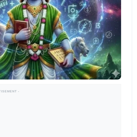
TISEMENT -