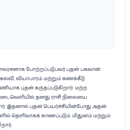
 இளவரசனாக போற்றப்படுபவர் புதன் பகவான்.
ன், கல்வி, வியாபாரம் மற்றும் கணக்கீடு
ியாக புதன் கருதப்படுகிறார். மற்ற
ல இடைவெளியில் தனது ராசி நிலையை
ார். இதனால் புதன் பெயர்ச்சியின்போது அதன்
்களில் தெளிவாகக் காணப்படும். மிதுனம் மற்றும்
றார்.