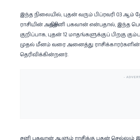
இந்த நிலையில், புதன் வரும் பிப்ரவரி 03 ஆம் தேத
ராசியின் அதிபதி சனி பகவான் என்பதால், இந்த பெய
குறிப்பாக, புதன் 12 மாதங்களுக்குப் பிறகு கும
முதல் மீனம் வரை அனைத்து ராசிக்காரர்களின்
தெரிவிக்கின்றனர்.
- ADVER
சனி பகவான் ஆளும் ராசிக்கு புதன் செல்லும் இந