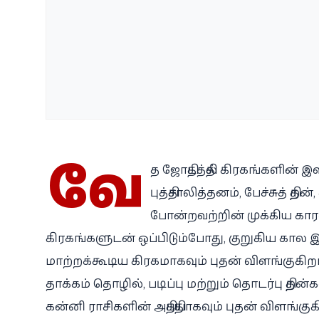
வே
த ஜோதிடத்தில் கிரகங்களின்
புத்திசாலித்தனம், பேச்சுத் திற
போன்றவற்றின் முக்கிய காரண
கிரகங்களுடன் ஒப்பிடும்போது, குறுகிய கா
மாற்றக்கூடிய கிரகமாகவும் புதன் விளங்குகிற
தாக்கம் தொழில், படிப்பு மற்றும் தொடர்பு திறன
கன்னி ராசிகளின் அதிபதியாகவும் புதன் விளங்குகி