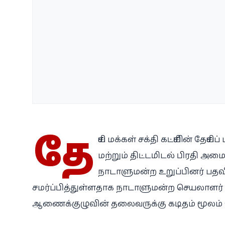
தே
சிய மக்கள் சக்தி கட்சியின் தேச
மற்றும் திட்டமிடல் பிரதி அ
நாடாளுமன்ற உறுப்பினர் பதவ
சமர்ப்பித்துள்ளதாக நாடாளுமன்ற செயலாளர்
ஆணைக்குழுவின் தலைவருக்கு கடிதம் மூலம் த