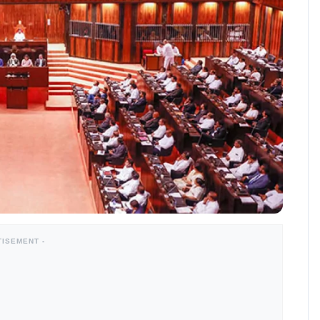
TISEMENT -