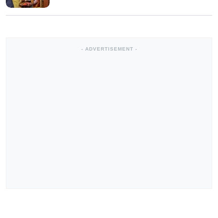
- ADVERTISEMENT -