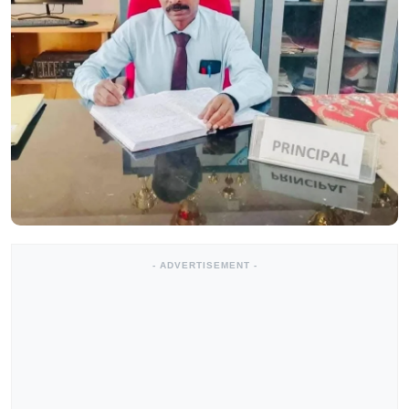
- ADVERTISEMENT -