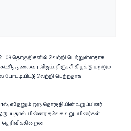
ில் 108 தொகுதிகளில் வெற்றி பெற்றுள்ளதாக
சித் தலைவர் விஜய், திருச்சி கிழக்கு மற்றும்
் போட்டியிட்டு வெற்றி பெற்றதாக
ால், ஏதேனும் ஒரு தொகுதியின் உறுப்பினர்
ப்பதால், பின்னர் தவெக உறுப்பினர்கள்
 தெரிவிக்கின்றன.