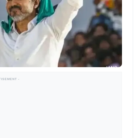
TISEMENT -