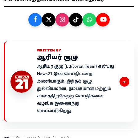
WRITTEN BY
ஆசிரியர் குழு
ஆசிரியர் குழு (Editorial Team) என்பது
News21 இன் செய்தியறை
→
அணியாகும். இந்தக் குழு
துல்லியமான, நம்பகமான மற்றும்
காலத்திற்கேற்ற செய்திகளை
வழங்க இணைந்து
செயல்படுகிறது.