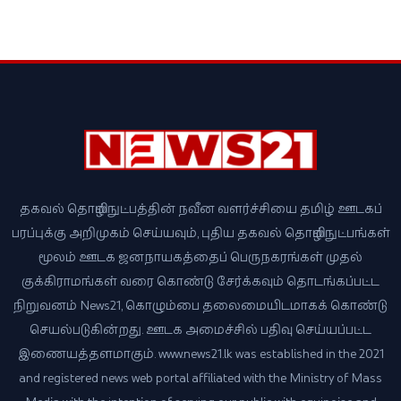
தகவல் தொழில்நுட்பத்தின் நவீன வளர்ச்சியை தமிழ் ஊடகப்
பரப்புக்கு அறிமுகம் செய்யவும், புதிய தகவல் தொழில்நுட்பங்கள்
மூலம் ஊடக ஜனநாயகத்தைப் பெருநகரங்கள் முதல்
குக்கிராமங்கள் வரை கொண்டு சேர்க்கவும் தொடங்கப்பட்ட
நிறுவனம் News21, கொழும்பை தலைமையிடமாகக் கொண்டு
செயல்படுகின்றது. ஊடக அமைச்சில் பதிவு செய்யப்பட்ட
இணையத்தளமாகும். www.news21.lk was established in the 2021
and registered news web portal affiliated with the Ministry of Mass