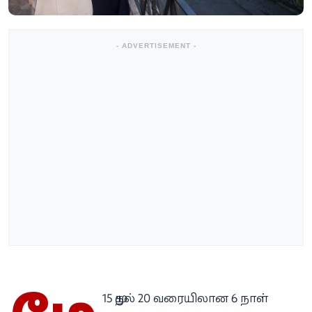
- ADVERTISEMENT -
15 முதல் 20 வரையிலான 6 நாள்