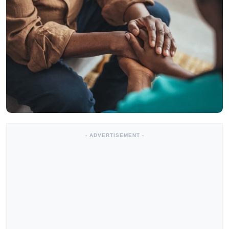
- ADVERTISEMENT -