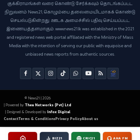
குக்கிராமங்கள் வரை கொண்டு சேர்க்கவும் தொடங்கப்பட்ட
நிறுவனம் News21, கொழும்பை தலைமையிடமாகக் கொண்டு
செயல்படுகின்றது. ஊடக அமைச்சில் பதிவு செய்யப்பட்ட
இணையத்தளமாகும். www.news21.lk was established in the 2021
and registered news web portal affiliated with the Ministry of Mass
Media with the intention of serving our public with equipoise and
unbiased news reports from authentic sources.
© News21 | 2026
| Powered by
Thea Networks (Pvt) Ltd
| Designed & Developed by
Infox Digital
Contact
Terms & Conditions
Privacy Policy
About us
BIZ21
CRIC21
AHA FM