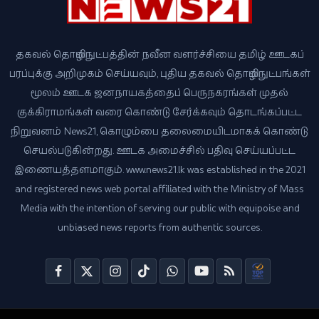
தகவல் தொழில்நுட்பத்தின் நவீன வளர்ச்சியை தமிழ் ஊடகப்
பரப்புக்கு அறிமுகம் செய்யவும், புதிய தகவல் தொழில்நுட்பங்கள்
மூலம் ஊடக ஜனநாயகத்தைப் பெருநகரங்கள் முதல்
குக்கிராமங்கள் வரை கொண்டு சேர்க்கவும் தொடங்கப்பட்ட
நிறுவனம் News21, கொழும்பை தலைமையிடமாகக் கொண்டு
செயல்படுகின்றது. ஊடக அமைச்சில் பதிவு செய்யப்பட்ட
இணையத்தளமாகும். www.news21.lk was established in the 2021
and registered news web portal affiliated with the Ministry of Mass
Media with the intention of serving our public with equipoise and
unbiased news reports from authentic sources.