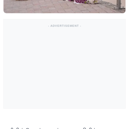
- ADVERTISEMENT -