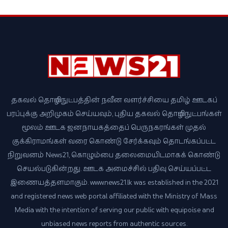
தகவல் தொழில்நுட்பத்தின் நவீன வளர்ச்சியை தமிழ் ஊடகப்
பரப்புக்கு அறிமுகம் செய்யவும், புதிய தகவல் தொழில்நுட்பங்கள்
மூலம் ஊடக ஜனநாயகத்தைப் பெருநகரங்கள் முதல்
குக்கிராமங்கள் வரை கொண்டு சேர்க்கவும் தொடங்கப்பட்ட
நிறுவனம் News21, கொழும்பை தலைமையிடமாகக் கொண்டு
செயல்படுகின்றது. ஊடக அமைச்சில் பதிவு செய்யப்பட்ட
இணையத்தளமாகும். www.news21.lk was established in the 2021
and registered news web portal affiliated with the Ministry of Mass
Media with the intention of serving our public with equipoise and
unbiased news reports from authentic sources.