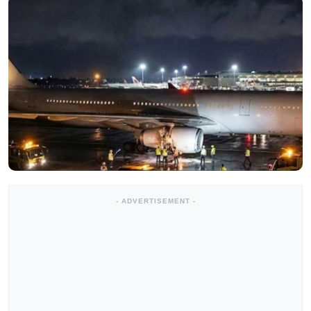
- ADVERTISEMENT -