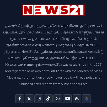
தகவல் தொழில்நுட்பத்தின் நவீன வளர்ச்சியை தமிழ் ஊடகப்
பரப்புக்கு அறிமுகம் செய்யவும், புதிய தகவல் தொழில்நுட்பங்கள்
மூலம் ஊடக ஜனநாயகத்தைப் பெருநகரங்கள் முதல்
குக்கிராமங்கள் வரை கொண்டு சேர்க்கவும் தொடங்கப்பட்ட
நிறுவனம் News21, கொழும்பை தலைமையிடமாகக் கொண்டு
செயல்படுகின்றது. ஊடக அமைச்சில் பதிவு செய்யப்பட்ட
இணையத்தளமாகும். www.news21.lk was established in the 2021
and registered news web portal affiliated with the Ministry of Mass
Media with the intention of serving our public with equipoise and
unbiased news reports from authentic sources.