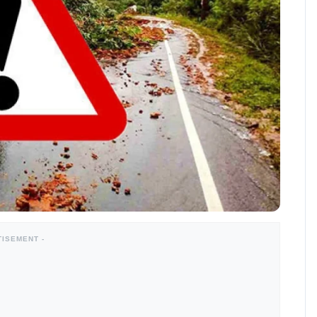
TISEMENT -