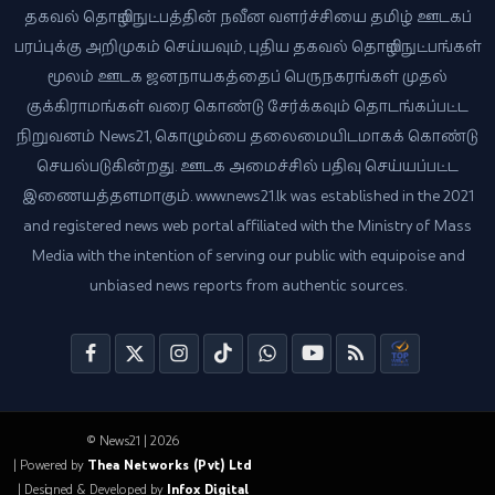
தகவல் தொழில்நுட்பத்தின் நவீன வளர்ச்சியை தமிழ் ஊடகப்
பரப்புக்கு அறிமுகம் செய்யவும், புதிய தகவல் தொழில்நுட்பங்கள்
மூலம் ஊடக ஜனநாயகத்தைப் பெருநகரங்கள் முதல்
குக்கிராமங்கள் வரை கொண்டு சேர்க்கவும் தொடங்கப்பட்ட
நிறுவனம் News21, கொழும்பை தலைமையிடமாகக் கொண்டு
செயல்படுகின்றது. ஊடக அமைச்சில் பதிவு செய்யப்பட்ட
இணையத்தளமாகும். www.news21.lk was established in the 2021
and registered news web portal affiliated with the Ministry of Mass
Media with the intention of serving our public with equipoise and
unbiased news reports from authentic sources.
© News21 | 2026
| Powered by
Thea Networks (Pvt) Ltd
| Designed & Developed by
Infox Digital