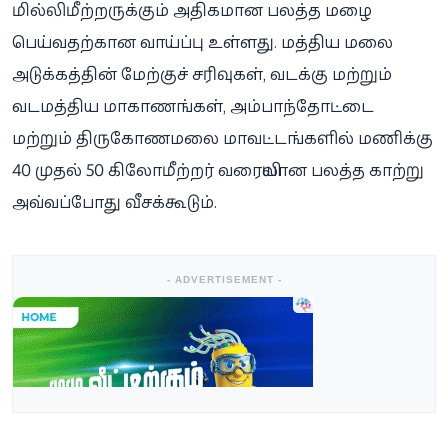
மில்லிமீற்றருக்கும் அதிகமான பலத்த மழை
பெய்வதற்கான வாய்ப்பு உள்ளது. மத்திய மலை
அடுக்கத்தின் மேற்குச் சரிவுகள், வடக்கு மற்றும்
வடமத்திய மாகாணங்கள், அம்பாந்தோட்டை
மற்றும் திருகோணமலை மாவட்டங்களில் மணிக்கு
40 முதல் 50 கிலோமீற்றர் வரையிலான பலத்த காற்று
அவ்வப்போது வீசக்கூடும்.
- ADVERTISEMENT -