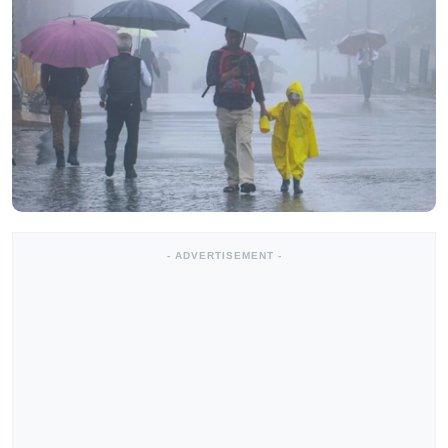
- ADVERTISEMENT -