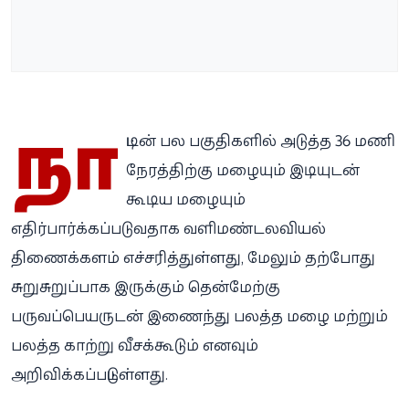
நா
ட்டின் பல பகுதிகளில் அடுத்த 36 மணி
நேரத்திற்கு மழையும் இடியுடன்
கூடிய மழையும்
எதிர்பார்க்கப்படுவதாக வளிமண்டலவியல்
திணைக்களம் எச்சரித்துள்ளது, மேலும் தற்போது
சுறுசுறுப்பாக இருக்கும் தென்மேற்கு
பருவப்பெயருடன் இணைந்து பலத்த மழை மற்றும்
பலத்த காற்று வீசக்கூடும் எனவும்
அறிவிக்கப்பட்டுள்ளது.