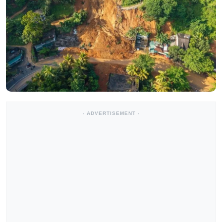
- ADVERTISEMENT -