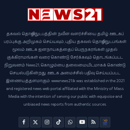
தகவல் தொழில்நுட்பத்தின் நவீன வளர்ச்சியை தமிழ் ஊடகப்
பரப்புக்கு அறிமுகம் செய்யவும், புதிய தகவல் தொழில்நுட்பங்கள்
மூலம் ஊடக ஜனநாயகத்தைப் பெருநகரங்கள் முதல்
குக்கிராமங்கள் வரை கொண்டு சேர்க்கவும் தொடங்கப்பட்ட
நிறுவனம் News21, கொழும்பை தலைமையிடமாகக் கொண்டு
செயல்படுகின்றது. ஊடக அமைச்சில் பதிவு செய்யப்பட்ட
இணையத்தளமாகும். www.news21.lk was established in the 2021
and registered news web portal affiliated with the Ministry of Mass
Media with the intention of serving our public with equipoise and
unbiased news reports from authentic sources.