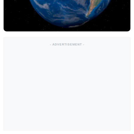
- ADVERTISEMENT -