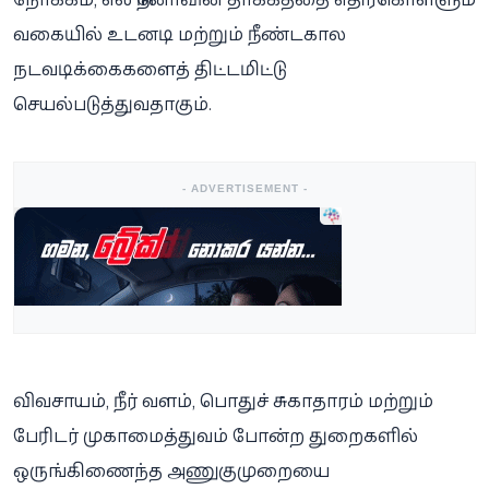
வகையில் உடனடி மற்றும் நீண்டகால
நடவடிக்கைகளைத் திட்டமிட்டு
செயல்படுத்துவதாகும்.
- ADVERTISEMENT -
விவசாயம், நீர் வளம், பொதுச் சுகாதாரம் மற்றும்
பேரிடர் முகாமைத்துவம் போன்ற துறைகளில்
ஒருங்கிணைந்த அணுகுமுறையை