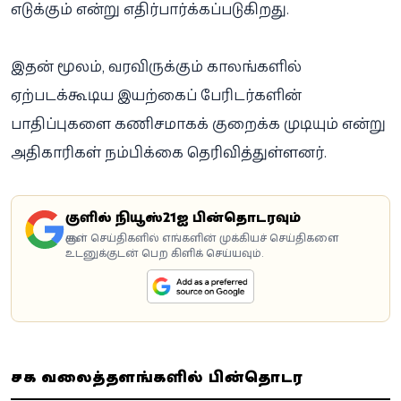
எடுக்கும் என்று எதிர்பார்க்கப்படுகிறது.
இதன் மூலம், வரவிருக்கும் காலங்களில்
ஏற்படக்கூடிய இயற்கைப் பேரிடர்களின்
பாதிப்புகளை கணிசமாகக் குறைக்க முடியும் என்று
அதிகாரிகள் நம்பிக்கை தெரிவித்துள்ளனர்.
கூகுளில் நியூஸ்21ஐ பின்தொடரவும்
கூகுள் செய்திகளில் எங்களின் முக்கியச் செய்திகளை
உடனுக்குடன் பெற கிளிக் செய்யவும்.
சமூக வலைத்தளங்களில் பின்தொடர