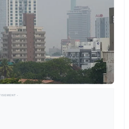
TISEMENT -