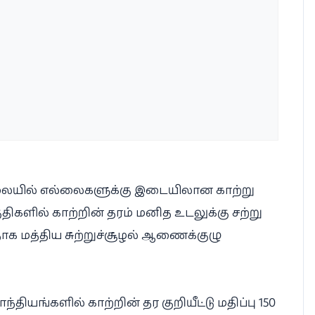
 நிலையில் எல்லைகளுக்கு இடையிலான காற்று
திகளில் காற்றின் தரம் மனித உடலுக்கு சற்று
ாக மத்திய சுற்றுச்சூழல் ஆணைக்குழு
்தியங்களில் காற்றின் தர குறியீட்டு மதிப்பு 150