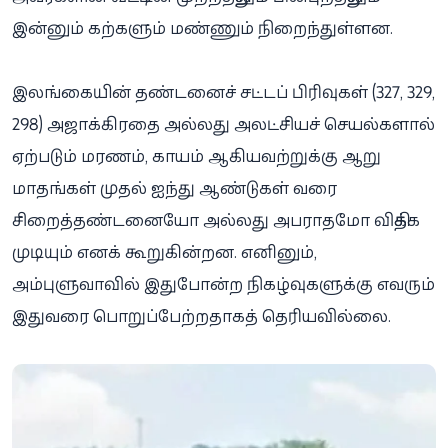
இன்னும் கற்களும் மண்ணும் நிறைந்துள்ளன.
இலங்கையின் தண்டனைச் சட்டப் பிரிவுகள் (327, 329,
298) அஜாக்கிரதை அல்லது அலட்சியச் செயல்களால்
ஏற்படும் மரணம், காயம் ஆகியவற்றுக்கு ஆறு
மாதங்கள் முதல் ஐந்து ஆண்டுகள் வரை
சிறைத்தண்டனையோ அல்லது அபராதமோ விதிக்க
முடியும் எனக் கூறுகின்றன. எனினும்,
அம்புளுவாவில் இதுபோன்ற நிகழ்வுகளுக்கு எவரும்
இதுவரை பொறுப்பேற்றதாகத் தெரியவில்லை.