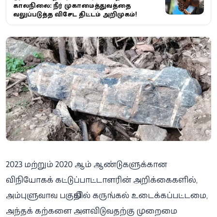
காலநிலை: நீர் முகாமைத்துவத்தை
வலுப்படுத்த விசேட திட்டம் அறிமுகம்!
2023 மற்றும் 2020 ஆம் ஆண்டுகளுக்கான
விநியோகக் கட்டுப்பாட்டாளரின் அறிக்கைகளில்,
அம்புளுவாவ பகுதியில் கருங்கல் உடைக்கப்பட்டமை,
அந்தக் கற்களை அளவிடுவதற்கு முறைமை