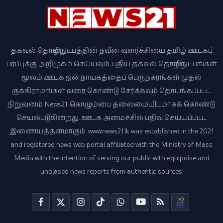
தகவல் தொழில்நுட்பத்தின் நவீன வளர்ச்சியை தமிழ் ஊடகப்
பரப்புக்கு அறிமுகம் செய்யவும், புதிய தகவல் தொழில்நுட்பங்கள்
மூலம் ஊடக ஜனநாயகத்தைப் பெருநகரங்கள் முதல்
குக்கிராமங்கள் வரை கொண்டு சேர்க்கவும் தொடங்கப்பட்ட
நிறுவனம் News21, கொழும்பை தலைமையிடமாகக் கொண்டு
செயல்படுகின்றது. ஊடக அமைச்சில் பதிவு செய்யப்பட்ட
இணையத்தளமாகும். www.news21.lk was established in the 2021
and registered news web portal affiliated with the Ministry of Mass
Media with the intention of serving our public with equipoise and
unbiased news reports from authentic sources.