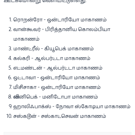
ஊடகமொன்று வெளியிட்டுள்ளது.
ரொறன்ரோ - ஒன்டாரியோ மாகாணம்
வான்கூவர் - பிரித்தானிய கொலம்பியா
மாகாணம்
மாண்ட்ரீல் - கியூபெக் மாகாணம்
கல்கரி - ஆல்பர்ட்டா மாகாணம்
எட்மண்டன் - ஆல்பர்ட்டா மாகாணம்
ஒட்டாவா - ஒன்டாரியோ மாகாணம்
மிசிசாகா - ஒன்டாரியோ மாகாணம்
வின்னிபெக் - மனிடோபா மாகாணம்
ஹாலிஃபாக்ஸ் - நோவா ஸ்கோடியா மாகாணம்
சஸ்கடூன் - சஸ்காட்செவன் மாகாணம்