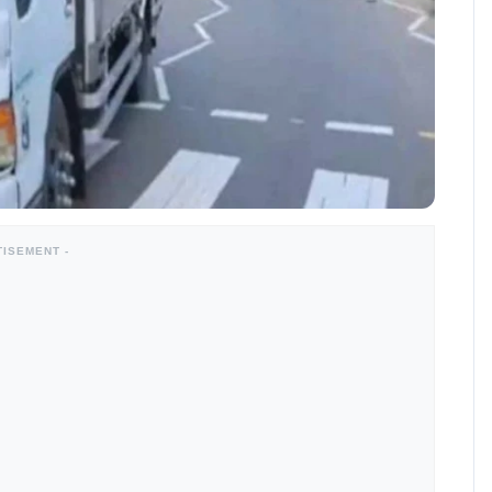
TISEMENT -