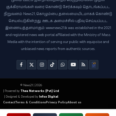
குக்கிராமங்கள் வரை கொண்டு சேர்க்கவும் தொடங்கப்பட்ட
நிறுவனம் News21, கொழும்பை தலைமையிடமாகக் கொண்டு
செயல்படுகின்றது. ஊடக அமைச்சில் பதிவு செய்யப்பட்ட
இணையத்தளமாகும். www.news21.lk was established in the 2021
and registered news web portal affiliated with the Ministry of Mass
Media with the intention of serving our public with equipoise and
unbiased news reports from authentic sources.
© News21 | 2026
| Powered by
Thea Networks (Pvt) Ltd
| Designed & Developed by
Infox Digital
Contact
Terms & Conditions
Privacy Policy
About us