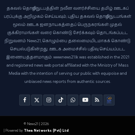
தகவல் தொழில்நுட்பத்தின் நவீன வளர்ச்சியை தமிழ் ஊடகப்
பரப்புக்கு அறிமுகம் செய்யவும், புதிய தகவல் தொழில்நுட்பங்கள்
மூலம் ஊடக ஜனநாயகத்தைப் பெருநகரங்கள் முதல்
குக்கிராமங்கள் வரை கொண்டு சேர்க்கவும் தொடங்கப்பட்ட
நிறுவனம் News21, கொழும்பை தலைமையிடமாகக் கொண்டு
செயல்படுகின்றது. ஊடக அமைச்சில் பதிவு செய்யப்பட்ட
இணையத்தளமாகும். www.news21.lk was established in the 2021
and registered news web portal affiliated with the Ministry of Mass
Media with the intention of serving our public with equipoise and
unbiased news reports from authentic sources.
© News21 | 2026
| Powered by
Thea Networks (Pvt) Ltd