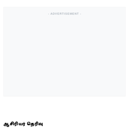
- ADVERTISEMENT -
ஆசிரியர் தெரிவு