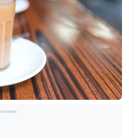
TISEMENT -