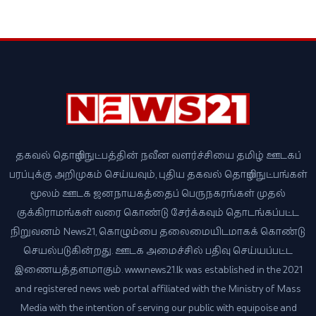
தகவல் தொழில்நுட்பத்தின் நவீன வளர்ச்சியை தமிழ் ஊடகப்
பரப்புக்கு அறிமுகம் செய்யவும், புதிய தகவல் தொழில்நுட்பங்கள்
மூலம் ஊடக ஜனநாயகத்தைப் பெருநகரங்கள் முதல்
குக்கிராமங்கள் வரை கொண்டு சேர்க்கவும் தொடங்கப்பட்ட
நிறுவனம் News21, கொழும்பை தலைமையிடமாகக் கொண்டு
செயல்படுகின்றது. ஊடக அமைச்சில் பதிவு செய்யப்பட்ட
இணையத்தளமாகும். www.news21.lk was established in the 2021
and registered news web portal affiliated with the Ministry of Mass
Media with the intention of serving our public with equipoise and