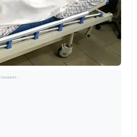
TISEMENT -