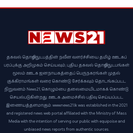
தகவல் தொழில்நுட்பத்தின் நவீன வளர்ச்சியை தமிழ் ஊடகப்
பரப்புக்கு அறிமுகம் செய்யவும், புதிய தகவல் தொழில்நுட்பங்கள்
மூலம் ஊடக ஜனநாயகத்தைப் பெருநகரங்கள் முதல்
குக்கிராமங்கள் வரை கொண்டு சேர்க்கவும் தொடங்கப்பட்ட
நிறுவனம் News21, கொழும்பை தலைமையிடமாகக் கொண்டு
செயல்படுகின்றது. ஊடக அமைச்சில் பதிவு செய்யப்பட்ட
இணையத்தளமாகும். www.news21.lk was established in the 2021
and registered news web portal affiliated with the Ministry of Mass
Media with the intention of serving our public with equipoise and
unbiased news reports from authentic sources.