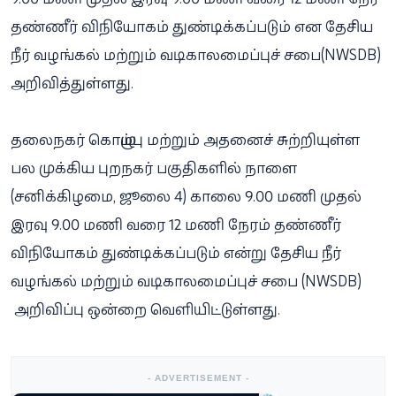
தண்ணீர் விநியோகம் துண்டிக்கப்படும் என தேசிய
நீர் வழங்கல் மற்றும் வடிகாலமைப்புச் சபை(NWSDB)
அறிவித்துள்ளது.
தலைநகர் கொழும்பு மற்றும் அதனைச் சுற்றியுள்ள
பல முக்கிய புறநகர் பகுதிகளில் நாளை
(சனிக்கிழமை, ஜூலை 4) காலை 9.00 மணி முதல்
இரவு 9.00 மணி வரை 12 மணி நேரம் தண்ணீர்
விநியோகம் துண்டிக்கப்படும் என்று தேசிய நீர்
வழங்கல் மற்றும் வடிகாலமைப்புச் சபை (NWSDB)
அறிவிப்பு ஒன்றை வெளியிட்டுள்ளது.
- ADVERTISEMENT -