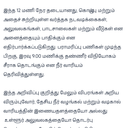
இந்த 12 மணி நேர தடையானது, கொழும்பு மற்றும்
அதைச் சுற்றியுள்ள வர்த்தக நடவடிக்கைகள்,
அலுவலகங்கள், பாடசாலைகள் மற்றும் வீடுகள் என
அனைத்தையும் பாதிக்கும் என
எதிர்பார்க்கப்படுகிறது. பராமரிப்பு பணிகள் முடிந்த
பிறகு, இரவு 9.00 மணிக்கு தண்ணீர் விநியோகம்
சீராக தொடங்கும் என நீர் வாரியம்
தெரிவித்துள்ளது.
இந்த அறிவிப்பு குறித்து மேலும் விபரங்கள் அறிய
விரும்புவோர், தேசிய நீர் வழங்கல் மற்றும் வடிகால்
வாரியத்தின் இணையதளத்தையோ அல்லது
உள்ளூர் அலுவலகத்தையோ தொடர்பு