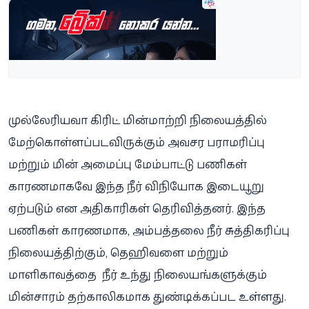
முல்லேரியவா கிரிட் மின்மாற்றி நிலையத்தில்
மேற்கொள்ளப்படவிருக்கும் அவசர பராமரிப்பு
மற்றும் மின் அமைப்பு மேம்பாட்டு பணிகள்
காரணமாகவே இந்த நீர் விநியோக இடையூறு
ஏற்படும் என அதிகாரிகள் தெரிவித்தனர். இந்த
பணிகள் காரணமாக, அம்பத்தலை நீர் சுத்திகரிப்பு
நிலையத்திற்கும், தெஹிவளை மற்றும்
மாளிகாவத்தை நீர் உந்து நிலையங்களுக்கும்
மின்சாரம் தற்காலிகமாக துண்டிக்கப்பட உள்ளது.