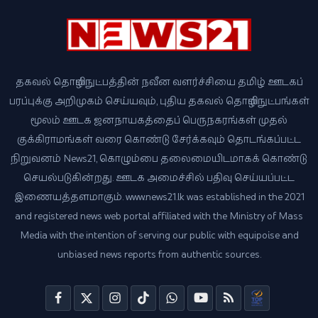
தகவல் தொழில்நுட்பத்தின் நவீன வளர்ச்சியை தமிழ் ஊடகப்
பரப்புக்கு அறிமுகம் செய்யவும், புதிய தகவல் தொழில்நுட்பங்கள்
மூலம் ஊடக ஜனநாயகத்தைப் பெருநகரங்கள் முதல்
குக்கிராமங்கள் வரை கொண்டு சேர்க்கவும் தொடங்கப்பட்ட
நிறுவனம் News21, கொழும்பை தலைமையிடமாகக் கொண்டு
செயல்படுகின்றது. ஊடக அமைச்சில் பதிவு செய்யப்பட்ட
இணையத்தளமாகும். www.news21.lk was established in the 2021
and registered news web portal affiliated with the Ministry of Mass
Media with the intention of serving our public with equipoise and
unbiased news reports from authentic sources.