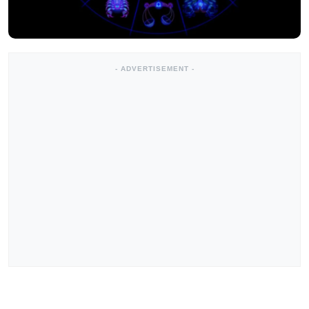
- ADVERTISEMENT -