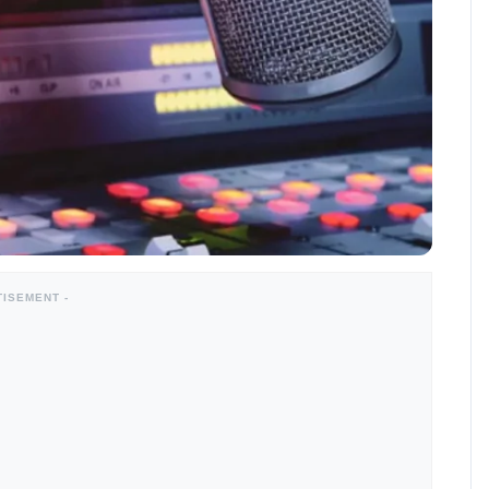
TISEMENT -