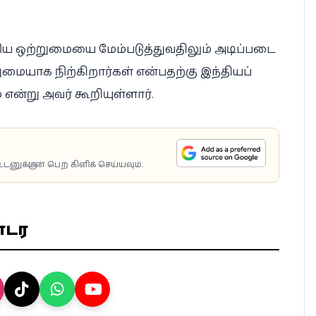
ஒற்றுமையை மேம்படுத்துவதிலும் அடிப்படை
மையாக நிற்கிறார்கள் என்பதற்கு இந்தியப்
என்று அவர் கூறியுள்ளார்.
டனுக்குடன் பெற கிளிக் செய்யவும்.
ொடர