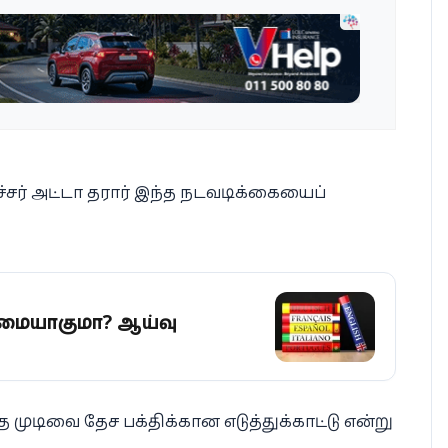
சர் அட்டா தரார் இந்த நடவடிக்கையைப்
மையாகுமா? ஆய்வு
 முடிவை தேச பக்திக்கான எடுத்துக்காட்டு என்று