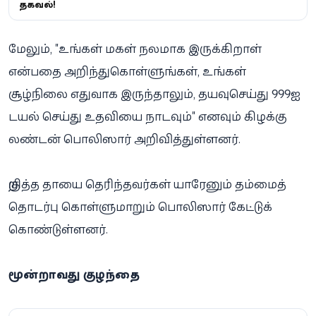
தகவல்!
மேலும், "உங்கள் மகள் நலமாக இருக்கிறாள்
என்பதை அறிந்துகொள்ளுங்கள், உங்கள்
சூழ்நிலை எதுவாக இருந்தாலும், தயவுசெய்து 999ஐ
டயல் செய்து உதவியை நாடவும்" எனவும் கிழக்கு
லண்டன் பொலிஸார் அறிவித்துள்ளனர்.
குறித்த தாயை தெரிந்தவர்கள் யாரேனும் தம்மைத்
தொடர்பு கொள்ளுமாறும் பொலிஸார் கேட்டுக்
கொண்டுள்ளனர்.
மூன்றாவது குழந்தை