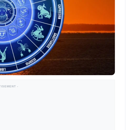
TISEMENT -