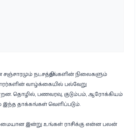
ின் சஞ்சாரமும் நட்சத்திரங்களின் நிலைகளும்
ாரர்களின் வாழ்க்கையில் பல்வேறு
்றன. தொழில், பணவரவு, குடும்பம், ஆரோக்கியம்
 இந்த தாக்கங்கள் வெளிப்படும்.
்கிழமையான இன்று உங்கள் ராசிக்கு என்ன பலன்