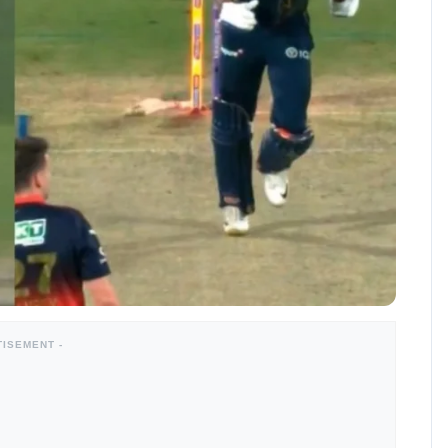
TISEMENT -