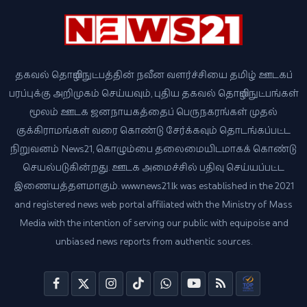
தகவல் தொழில்நுட்பத்தின் நவீன வளர்ச்சியை தமிழ் ஊடகப்
பரப்புக்கு அறிமுகம் செய்யவும், புதிய தகவல் தொழில்நுட்பங்கள்
மூலம் ஊடக ஜனநாயகத்தைப் பெருநகரங்கள் முதல்
குக்கிராமங்கள் வரை கொண்டு சேர்க்கவும் தொடங்கப்பட்ட
நிறுவனம் News21, கொழும்பை தலைமையிடமாகக் கொண்டு
செயல்படுகின்றது. ஊடக அமைச்சில் பதிவு செய்யப்பட்ட
இணையத்தளமாகும். www.news21.lk was established in the 2021
and registered news web portal affiliated with the Ministry of Mass
Media with the intention of serving our public with equipoise and
unbiased news reports from authentic sources.