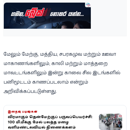
மேலும் மேற்கு, மத்திய, சபரகமுவ மற்றும் ஊவா
மாகாணங்களிலும், காலி மற்றும் மாத்தறை
மாவட்டங்களிலும் இன்று காலை சில இடங்களில்
பனிமூட்டம் காணப்படலாம் என்றும்
அறிவிக்கப்பட்டுள்ளது.
இதையும் படியுங்கள்
தீவிரமாகும் தென்மேற்குப் பருவப்பெயர்ச்சி:
100 மி.மீக்கு மேல் பலத்த மழை -
வளிமண்டலவியல் திணைக்களம்