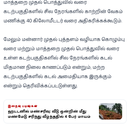
மாத்தறை முதல் பொத்துவில் வரை
கடற்பகுதிகளில் சில நேரங்களில் காற்றின் வேகம்
மணிக்கு 40 கிலோமீட்டர் வரை அதிகரிக்கக்கூடும்.
மேலும் மன்னார் முதல் புத்தளம் வழியாக கொழும்பு
வரை மற்றும் மாத்தறை முதல் பொத்துவில் வரை
உள்ள கடற்பகுதிகளில் சில நேரங்களில் கடல்
மிதமான நிலை காணப்படும் என்றும், மற்ற
கடற்பகுதிகளில் கடல் அமைதியாக இருக்கும்
என்றும் தெரிவிக்கப்பட்டுள்ளது.
இதையும் படியுங்கள்
ஹட்டனில் மண்சரிவு: வீடு ஒன்றின் மீது
மண்மேடு சரிந்து வீழ்ந்ததில் 4 பேர் மாயம்