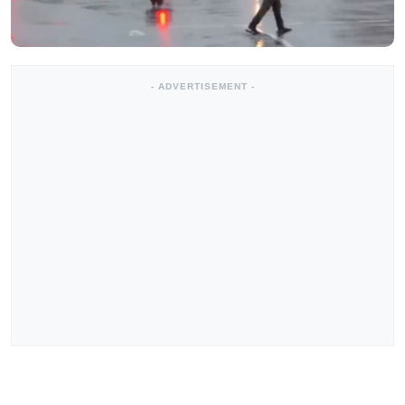
- ADVERTISEMENT -