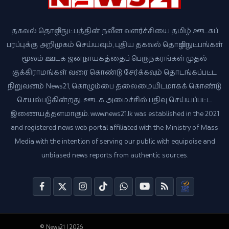
தகவல் தொழில்நுட்பத்தின் நவீன வளர்ச்சியை தமிழ் ஊடகப்
பரப்புக்கு அறிமுகம் செய்யவும், புதிய தகவல் தொழில்நுட்பங்கள்
மூலம் ஊடக ஜனநாயகத்தைப் பெருநகரங்கள் முதல்
குக்கிராமங்கள் வரை கொண்டு சேர்க்கவும் தொடங்கப்பட்ட
நிறுவனம் News21, கொழும்பை தலைமையிடமாகக் கொண்டு
செயல்படுகின்றது. ஊடக அமைச்சில் பதிவு செய்யப்பட்ட
இணையத்தளமாகும். www.news21.lk was established in the 2021
and registered news web portal affiliated with the Ministry of Mass
Media with the intention of serving our public with equipoise and
unbiased news reports from authentic sources.
© News21 | 2026