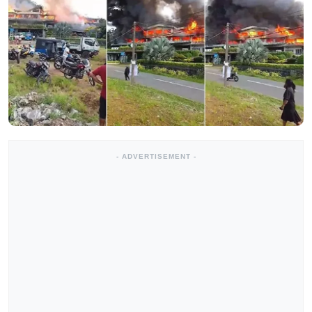
- ADVERTISEMENT -