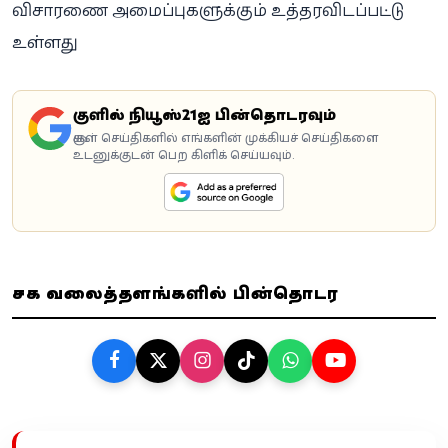
விசாரணை அமைப்புகளுக்கும் உத்தரவிடப்பட்டு
உள்ளது.
கூகுளில் நியூஸ்21ஐ பின்தொடரவும்
கூகுள் செய்திகளில் எங்களின் முக்கியச் செய்திகளை
உடனுக்குடன் பெற கிளிக் செய்யவும்.
சமூக வலைத்தளங்களில் பின்தொடர