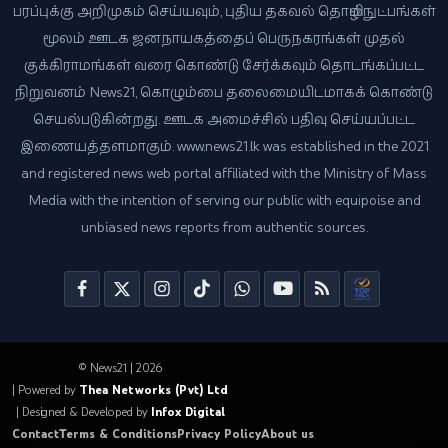
பரப்புக்கு அறிமுகம் செய்யவும், புதிய தகவல் தொழில்நுட்பங்கள்
மூலம் ஊடக ஜனநாயகத்தைப் பெருநகரங்கள் முதல்
குக்கிராமங்கள் வரை கொண்டு சேர்க்கவும் தொடங்கப்பட்ட
நிறுவனம் News21, கொழும்பை தலைமையிடமாகக் கொண்டு
செயல்படுகின்றது. ஊடக அமைச்சில் பதிவு செய்யப்பட்ட
இணையத்தளமாகும். www.news21.lk was established in the 2021
and registered news web portal affiliated with the Ministry of Mass
Media with the intention of serving our public with equipoise and
unbiased news reports from authentic sources.
© News21 | 2026
| Powered by
Thea Networks (Pvt) Ltd
| Designed & Developed by
Infox Digital
Contact
Terms & Conditions
Privacy Policy
About us