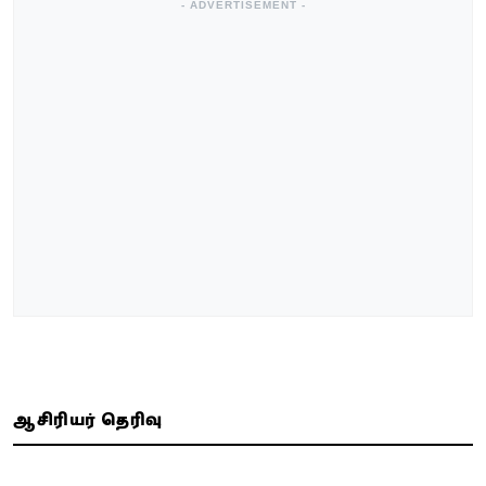
- ADVERTISEMENT -
ஆசிரியர் தெரிவு