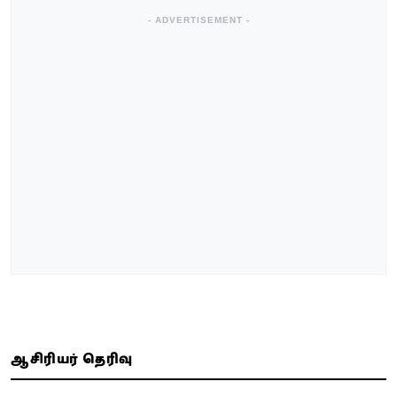
- ADVERTISEMENT -
ஆசிரியர் தெரிவு