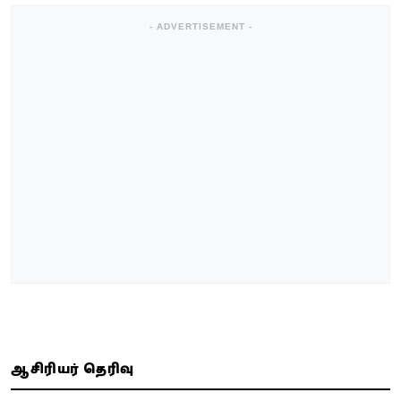
- ADVERTISEMENT -
ஆசிரியர் தெரிவு