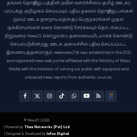
தகவல் தொழில்நுட்பத்தின் நவீன வளர்ச்சியை தமிழ் ஊடகப்
பரப்புக்கு அறிமுகம் செய்யவும், புதிய தகவல் தொழில்நுட்பங்கள்
மூலம் ஊடக ஜனநாயகத்தைப் பெருநகரங்கள் முதல்
குக்கிராமங்கள் வரை கொண்டு சேர்க்கவும் தொடங்கப்பட்ட
நிறுவனம் News21, கொழும்பை தலைமையிடமாகக் கொண்டு
செயல்படுகின்றது. ஊடக அமைச்சில் பதிவு செய்யப்பட்ட
இணையத்தளமாகும். www.news21.lk was established in the 2021
and registered news web portal affiliated with the Ministry of Mass
Media with the intention of serving our public with equipoise and
unbiased news reports from authentic sources.
© News21 | 2026
| Powered by
Thea Networks (Pvt) Ltd
| Designed & Developed by
Infox Digital