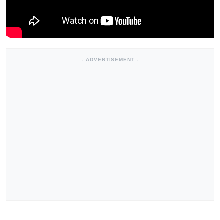
- ADVERTISEMENT -