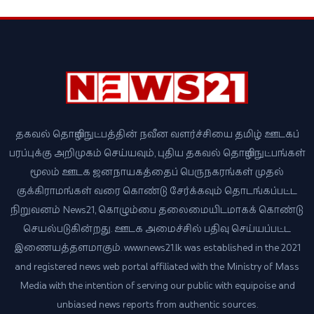
தகவல் தொழில்நுட்பத்தின் நவீன வளர்ச்சியை தமிழ் ஊடகப்
பரப்புக்கு அறிமுகம் செய்யவும், புதிய தகவல் தொழில்நுட்பங்கள்
மூலம் ஊடக ஜனநாயகத்தைப் பெருநகரங்கள் முதல்
குக்கிராமங்கள் வரை கொண்டு சேர்க்கவும் தொடங்கப்பட்ட
நிறுவனம் News21, கொழும்பை தலைமையிடமாகக் கொண்டு
செயல்படுகின்றது. ஊடக அமைச்சில் பதிவு செய்யப்பட்ட
இணையத்தளமாகும். www.news21.lk was established in the 2021
and registered news web portal affiliated with the Ministry of Mass
Media with the intention of serving our public with equipoise and
unbiased news reports from authentic sources.