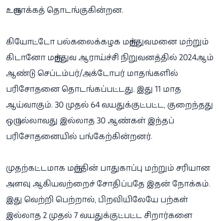
உருவாக்கத் தொடங்குகின்றன.
கியோட்டோ பல்கலைக்கழக மருத்துவமனை மற்றும்
கிடானோ மருத்துவ ஆராய்ச்சி நிறுவனத்தில் 2024ஆம்
ஆண்டு செப்டம்பர்/அக்டோபர் மாதங்களில்
பரிசோதனை தொடங்கப்பட்டது. இது 11 மாத
ஆய்வாகும். 30 முதல் 64 வயதுக்குட்பட்ட, குறைந்தது
ஒரு பல்லாவது இல்லாத 30 ஆண்கள் இந்தப்
பரிசோதனையில் பங்கேற்கின்றனர்.
முதற்கட்டமாக மருந்தின் பாதுகாப்பு மற்றும் சரியான
அளவு ஆகியவற்றைச் சோதிப்பதே இதன் நோக்கம்.
இது வெற்றி பெற்றால், பிறவியிலேயே பற்கள்
இல்லாத 2 முதல் 7 வயதுக்குட்பட்ட சிறார்களை