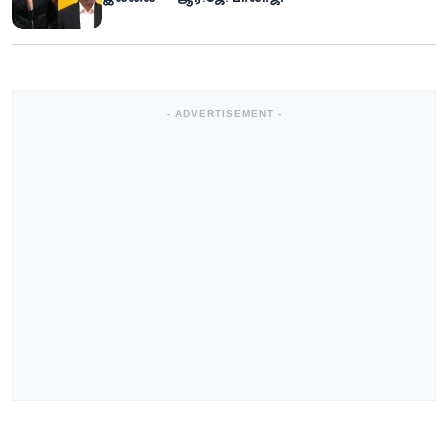
- ADVERTISEMENT -